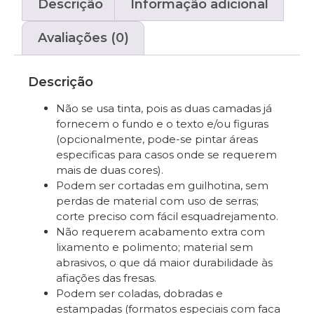
Descrição
Informação adicional
Avaliações (0)
Descrição
Não se usa tinta, pois as duas camadas já
fornecem o fundo e o texto e/ou figuras
(opcionalmente, pode-se pintar áreas
especificas para casos onde se requerem
mais de duas cores).
Podem ser cortadas em guilhotina, sem
perdas de material com uso de serras;
corte preciso com fácil esquadrejamento.
Não requerem acabamento extra com
lixamento e polimento; material sem
abrasivos, o que dá maior durabilidade às
afiações das fresas.
Podem ser coladas, dobradas e
estampadas (formatos especiais com faca