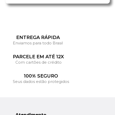
ENTREGA RÁPIDA
Enviamos para todo Brasil
PARCELE EM ATÉ 12X
Com cartões de crédito
100% SEGURO
Seus dados estão protegidos
Atendimento