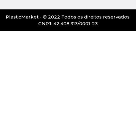
PlasticMarket - © 2022 Todos os direitos reservados.
CNPJ: 42.408.313/0001-23