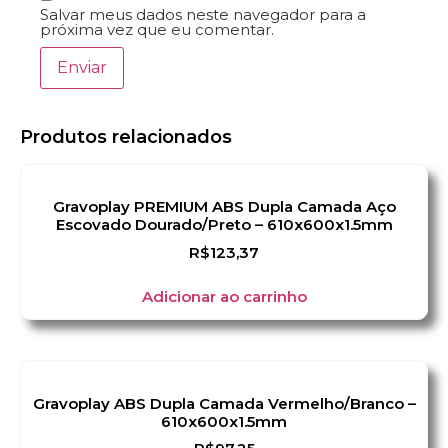
Salvar meus dados neste navegador para a
próxima vez que eu comentar.
Produtos relacionados
Gravoplay PREMIUM ABS Dupla Camada Aço
Escovado Dourado/Preto – 610x600x1.5mm
R$
123,37
Adicionar ao carrinho
Gravoplay ABS Dupla Camada Vermelho/Branco –
610x600x1.5mm