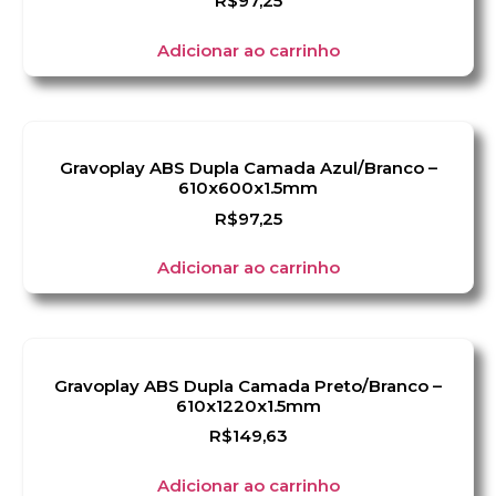
R$
97,25
Adicionar ao carrinho
Gravoplay ABS Dupla Camada Azul/Branco –
610x600x1.5mm
R$
97,25
Adicionar ao carrinho
Gravoplay ABS Dupla Camada Preto/Branco –
610x1220x1.5mm
R$
149,63
Adicionar ao carrinho