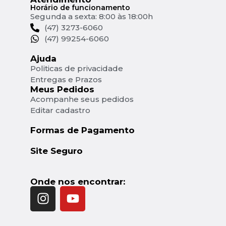
Horário de funcionamento
Segunda a sexta: 8:00 às 18:00h
(47) 3273-6060
(47) 99254-6060
Ajuda
Politicas de privacidade
Entregas e Prazos
Meus Pedidos
Acompanhe seus pedidos
Editar cadastro
Formas de Pagamento
Site Seguro
Onde nos encontrar: